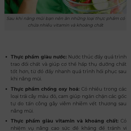
Sau khi nâng mũi bạn nên ăn những loại thực phẩm có
chứa nhiều vitamin và khoáng chất
Thực phẩm giàu nước:
Nước thúc đẩy quá trình
trao đổi chất và giúp cơ thể hấp thụ dưỡng chất
tốt hơn, từ đó đẩy nhanh quá trình hồi phục sau
khi nâng mũi.
Thực phẩm chống oxy hoá:
Có nhiều trong các
loại trái cây màu đỏ, cam giúp ngăn chặn các gốc
tự do tấn công gây viêm nhiễm vết thương sau
nâng mũi.
Thực phẩm giàu vitamin và khoáng chất:
Có
nhiệm vụ nâng cao sức đề kháng để tránh vi