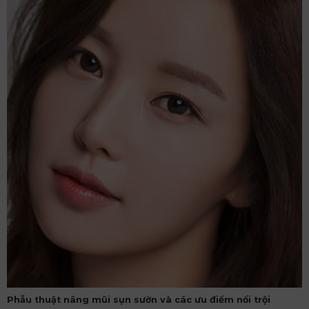
Phẫu thuật nâng mũi sụn sườn và các ưu điểm nổi trội