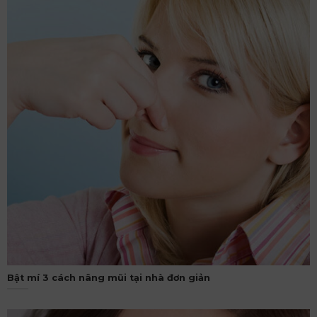
Bật mí 3 cách nâng mũi tại nhà đơn giản