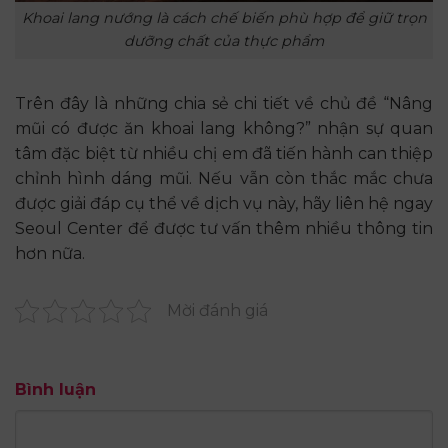
Khoai lang nướng là cách chế biến phù hợp để giữ trọn
dưỡng chất của thực phẩm
Trên đây là những chia sẻ chi tiết về chủ đề “Nâng
mũi có được ăn khoai lang không?” nhận sự quan
tâm đặc biệt từ nhiều chị em đã tiến hành can thiệp
chỉnh hình dáng mũi. Nếu vẫn còn thắc mắc chưa
được giải đáp cụ thể về dịch vụ này, hãy liên hệ ngay
Seoul Center để được tư vấn thêm nhiều thông tin
hơn nữa.
Mời đánh giá
Bình luận