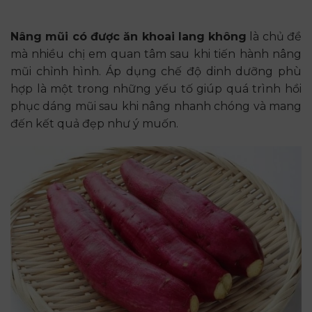
Nâng mũi có được ăn khoai lang không
là chủ đề
mà nhiều chị em quan tâm sau khi tiến hành nâng
mũi chỉnh hình. Áp dụng chế độ dinh dưỡng phù
hợp là một trong những yếu tố giúp quá trình hồi
phục dáng mũi sau khi nâng nhanh chóng và mang
đến kết quả đẹp như ý muốn.