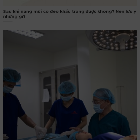
Sau khi nâng mũi có đeo khẩu trang được không? Nên lưu ý
những gì?