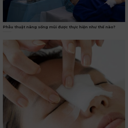
Phẫu thuật nâng sống mũi được thực hiện như thế nào?