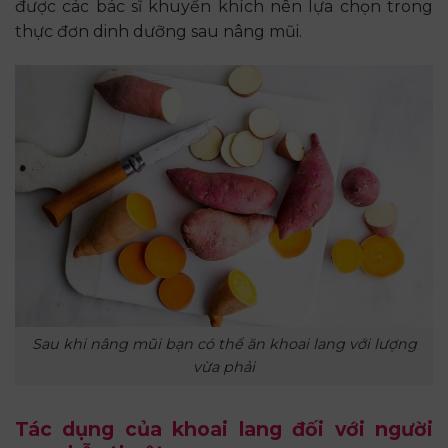
được các bác sĩ khuyến khích nên lựa chọn trong
thực đơn dinh dưỡng sau nâng mũi.
Sau khi nâng mũi bạn có thể ăn khoai lang với lượng
vừa phải
Tác dụng của khoai lang đối với người