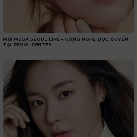
MŨI MEGA SEOUL LINE – CÔNG NGHỆ ĐỘC QUYỀN
TẠI SEOUL CENTER