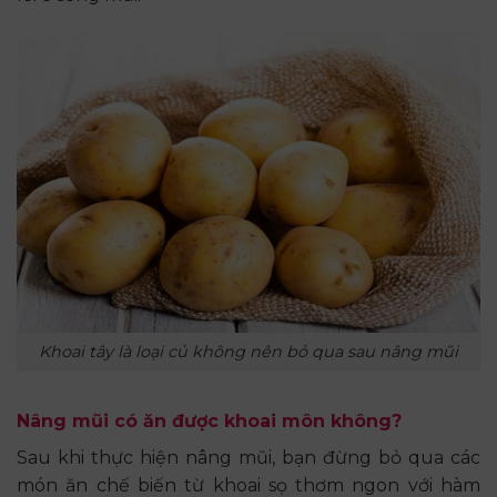
Khoai tây là loại củ không nên bỏ qua sau nâng mũi
Nâng mũi có ăn được khoai môn không?
Sau khi thực hiện nâng mũi, bạn đừng bỏ qua các
món ăn chế biến từ khoai sọ thơm ngon với hàm