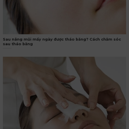
Sau nâng mũi mấy ngày được tháo băng? Cách chăm sóc
sau tháo băng