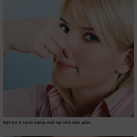
Bật mí 3 cách nâng mũi tại nhà đơn giản