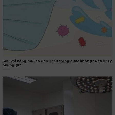
Sau khi nâng mũi có đeo khẩu trang được không? Nên lưu ý
những gì?