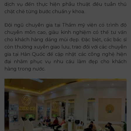
dịch vụ đến thực hiện phẫu thuật đều tuân thủ
chặt chẽ từng bước chuẩn y khoa.
Đội ngũ chuyên gia tại Thẩm mỹ viện có trình độ
chuyên môn cao, giàu kinh nghiệm có thể tư vấn
cho khách hàng dáng mũi đẹp. Đặc biệt, các bác sĩ
còn thường xuyên giao lưu, trao đổi với các chuyên
gia tại Hàn Quốc để cập nhật các công nghệ hiện
đại nhằm phục vụ nhu cầu làm đẹp cho khách
hàng trong nước.