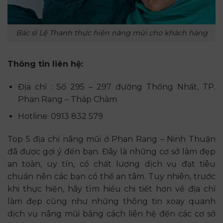
Bác sĩ Lệ Thanh thực hiện nâng mũi cho khách hàng
Thông tin liên hệ:
Địa chỉ : Số 295 – 297 đường Thống Nhất, TP.
Phan Rang – Tháp Chàm
Hotline: 0913 832 579
Top 5 địa chỉ nâng mũi ở Phan Rang – Ninh Thuận
đã được gợi ý đến bạn. Đây là những cơ sở làm đẹp
an toàn, uy tín, có chất lượng dịch vụ đạt tiêu
chuẩn nên các bạn có thể an tâm. Tuy nhiên, trước
khi thực hiện, hãy tìm hiểu chi tiết hơn về địa chỉ
làm đẹp cũng như những thông tin xoay quanh
dịch vụ nâng mũi bằng cách liên hệ đến các cơ sở