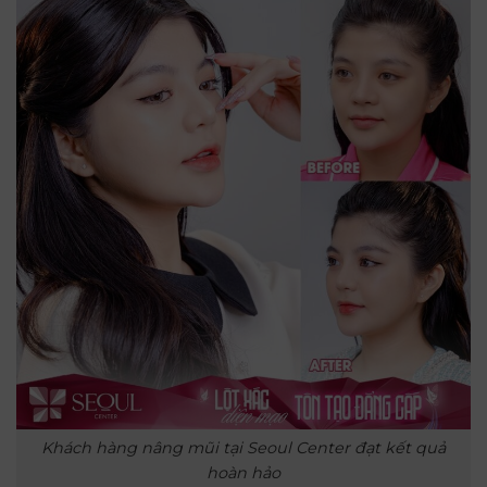
Khách hàng nâng mũi tại Seoul Center đạt kết quả
hoàn hảo