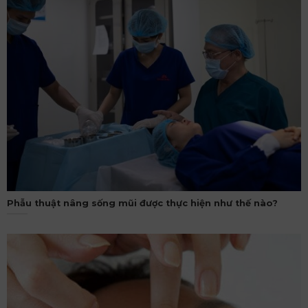
Phẫu thuật nâng sống mũi được thực hiện như thế nào?