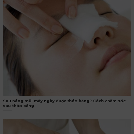
Sau nâng mũi mấy ngày được tháo băng? Cách chăm sóc
sau tháo băng