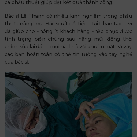
ca phẫu thuật giúp đạt kết quả thành công.
Bác sĩ Lệ Thanh có nhiều kinh nghiệm trong phẫu
thuật nâng mũi. Bác sĩ rất nổi tiếng tại Phan Rang vì
đã giúp cho không ít khách hàng khắc phục được
tình trạng biến chứng sau nâng mũi, đồng thời
chỉnh sửa lại dáng mũi hài hoà với khuôn mặt. Vì vậy,
các bạn hoàn toàn có thể tin tưởng vào tay nghề
của bác sĩ.