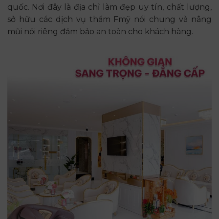
quốc. Nơi đây là địa chỉ làm đẹp uy tín, chất lượng,
sở hữu các dịch vụ thẩm Fmỹ nói chung và nâng
mũi nói riêng đảm bảo an toàn cho khách hàng.