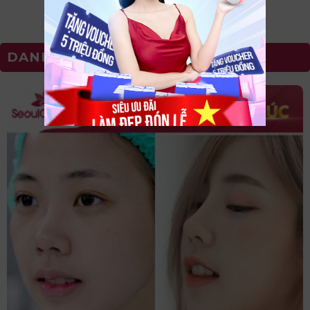
DANH SÁCH DỊCH VỤ