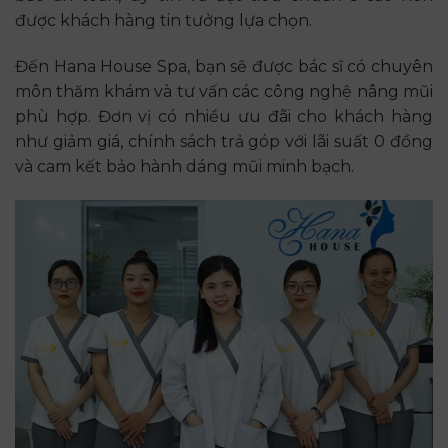
được khách hàng tin tưởng lựa chọn.
Đến Hana House Spa, bạn sẽ được bác sĩ có chuyên
môn thăm khám và tư vấn các công nghệ nâng mũi
phù hợp. Đơn vị có nhiều ưu đãi cho khách hàng
như giảm giá, chính sách trả góp với lãi suất 0 đồng
và cam kết bảo hành dáng mũi minh bạch.