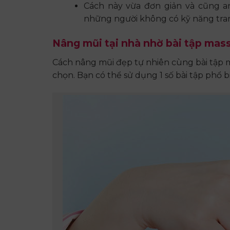
Cách này vừa đơn giản và cũng an 
những người không có kỹ năng trang
Nâng mũi tại nhà nhờ bài tập mas
Cách nâng mũi đẹp tự nhiên cùng bài tập ma
chọn. Bạn có thể sử dụng 1 số bài tập phổ 