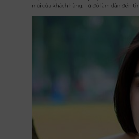
mũi của khách hàng. Từ đó làm dẫn đến tình