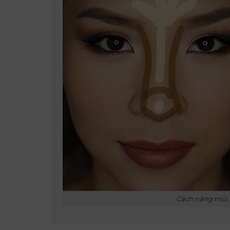
Cách nâng mũi 