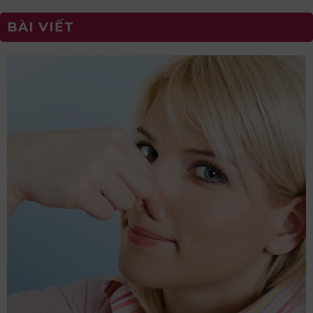
BÀI VIẾT