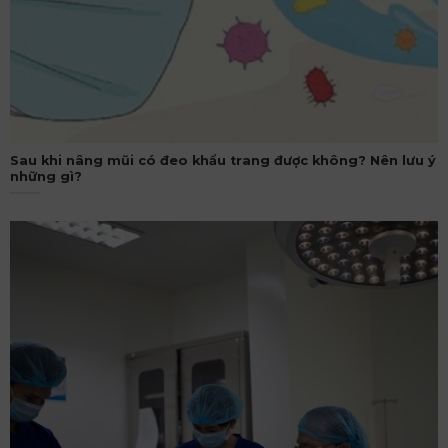
Sau khi nâng mũi có đeo khẩu trang được không? Nên lưu ý
những gì?