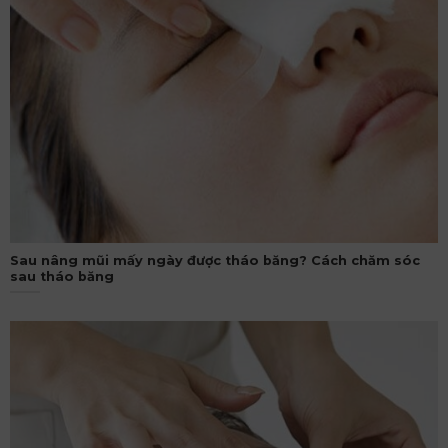
Sau nâng mũi mấy ngày được tháo băng? Cách chăm sóc
sau tháo băng