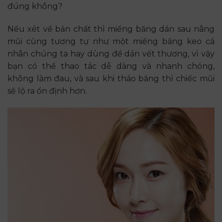
đúng không?
Nếu xét về bản chất thì miếng băng dán sau nâng
mũi cũng tương tự như một miếng băng keo cá
nhân chúng ta hay dùng để dán vết thương, vì vậy
bạn có thể thao tác dễ dàng và nhanh chóng,
không làm đau, và sau khi tháo băng thì chiếc mũi
sẽ lộ ra ổn định hơn.