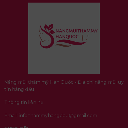
Nâng mũi thẩm mỹ Hàn Quốc - Địa chỉ nâng mũi uy
tín hàng đầu
Thông tin liên hệ
Email:
info.thammyhangdau@gmail.com