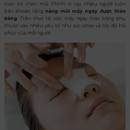
toàn bộ chiếc mũi. Chính vì vậy nhiều người luôn
băn khoăn rằng
nâng mũi mấy ngày được tháo
băng
. Trên thực tế, việc mấy ngày tháo băng phụ
thuộc vào nhiều yếu tố như sức khỏe và tốc độ hồi
phục của mỗi người.