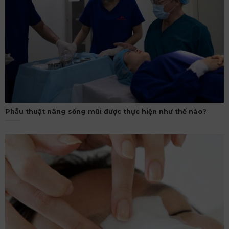
Phẫu thuật nâng sống mũi được thực hiện như thế nào?