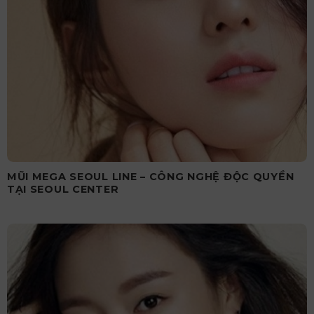
MŨI MEGA SEOUL LINE – CÔNG NGHỆ ĐỘC QUYỀN
TẠI SEOUL CENTER