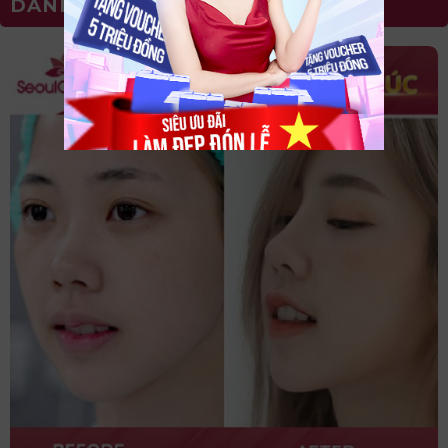
DANH SÁCH DỊCH VỤ