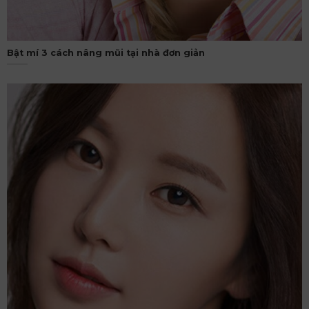
Bật mí 3 cách nâng mũi tại nhà đơn giản