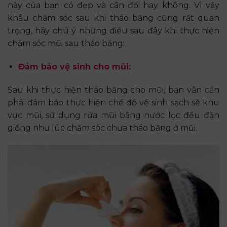
này của bạn có đẹp và cân đối hay không. Vì vậy
khâu chăm sóc sau khi tháo băng cũng rất quan
trọng, hãy chú ý những điều sau đây khi thực hiện
chăm sóc mũi sau tháo băng:
Đảm bảo vệ sinh cho mũi:
Sau khi thực hiện tháo băng cho mũi, bạn vẫn cần
phải đảm bảo thực hiện chế độ vệ sinh sạch sẽ khu
vực mũi, sử dụng rửa mũi bằng nước lọc đều đặn
giống như lúc chăm sóc chưa tháo băng ở mũi.