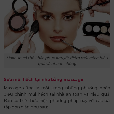
Makeup có thể khắc phục khuyết điểm mũi hếch hiệu
quả và nhanh chóng
Sửa mũi hếch tại nhà bằng massage
Massage cũng là một trong những phương pháp
điều chỉnh mũi hếch tại nhà an toàn và hiệu quả.
Bạn có thể thực hiện phương pháp này với các bài
tập đơn giản như sau: