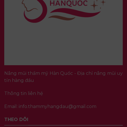
Nâng mũi thẩm mỹ Hàn Quốc - Địa chỉ nâng mũi uy
tín hàng đầu
Thông tin liên hệ
Email:
info.thammyhangdau@gmail.com
THEO DÕI