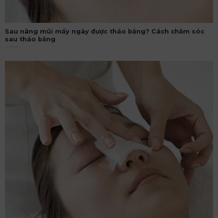
Sau nâng mũi mấy ngày được tháo băng? Cách chăm sóc
sau tháo băng