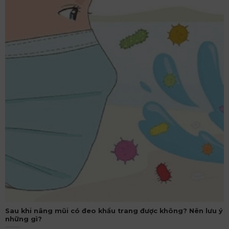
Sau khi nâng mũi có đeo khẩu trang được không? Nên lưu ý
những gì?