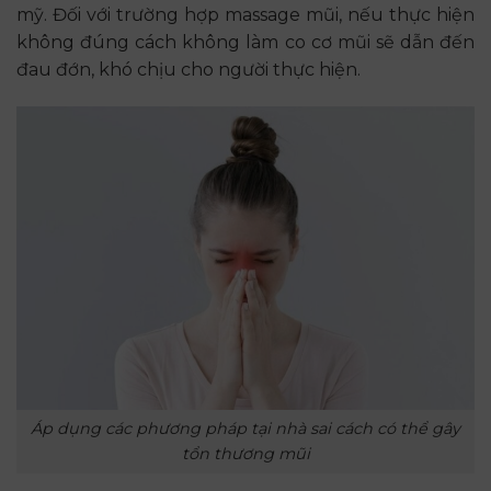
mỹ. Đối với trường hợp massage mũi, nếu thực hiện
không đúng cách không làm co cơ mũi sẽ dẫn đến
đau đớn, khó chịu cho người thực hiện.
Áp dụng các phương pháp tại nhà sai cách có thể gây
tổn thương mũi