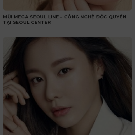
MŨI MEGA SEOUL LINE – CÔNG NGHỆ ĐỘC QUYỀN
TẠI SEOUL CENTER