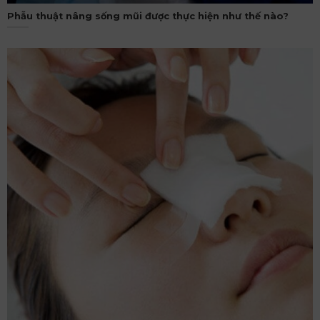
Phẫu thuật nâng sống mũi được thực hiện như thế nào?