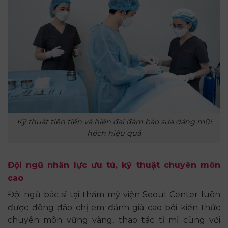
Kỹ thuật tiên tiến và hiện đại đảm bảo sửa dáng mũi
hếch hiệu quả
Đội ngũ nhân lực ưu tú, kỹ thuật chuyên môn
cao
Đội ngũ bác sĩ tại thẩm mỹ viện Seoul Center luôn
được đông đảo chị em đánh giá cao bởi kiến thức
chuyên môn vững vàng, thao tác tỉ mỉ cùng với