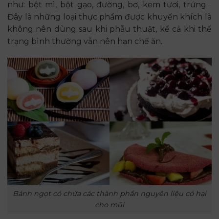
như: bột mì, bột gạo, đường, bơ, kem tươi, trứng…
Đây là những loại thực phẩm được khuyến khích là
không nên dùng sau khi phẫu thuật, kể cả khi thể
trạng bình thường vẫn nên hạn chế ăn.
Bánh ngọt có chứa các thành phần nguyên liệu có hại
cho mũi