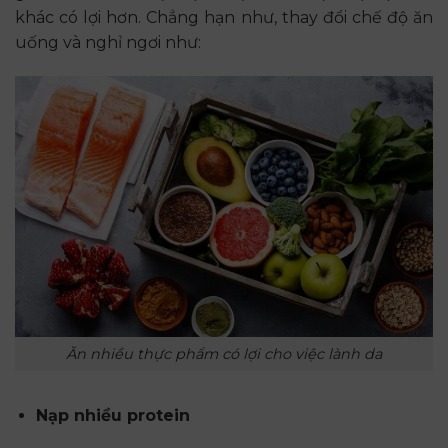
khác có lợi hơn. Chẳng hạn như, thay đổi chế độ ăn
uống và nghỉ ngơi như:
Ăn nhiều thực phẩm có lợi cho việc lành da
Nạp nhiều protein