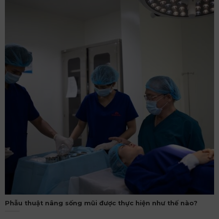
Phẫu thuật nâng sống mũi được thực hiện như thế nào?