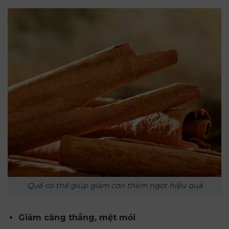
Quế có thể giúp giảm cơn thèm ngọt hiệu quả
Giảm căng thẳng, mệt mỏi