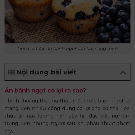
Liệu có được ăn bánh ngọt sau khi nâng mũi?
Nội dung bài viết
Ăn bánh ngọt có lợi ra sao?
Thỉnh thoảng thưởng thức một chiếc bánh ngọt sẽ
mang đến nhiều công dụng có lợi cho cơ thể. Loại
thức ăn này không hẳn gây hại đặc biệt nghiêm
trọng đến những người sau khi phẫu thuật thẩm
mỹ.