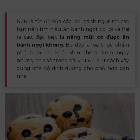
Nếu là tín đồ của các loại bánh ngọt thì các
bạn nên tìm hiểu ăn bánh ngọt có lợi và hại
ra sao, đặc biệt là
nâng mũi có được ăn
bánh ngọt không
. Bởi đây là loại thực phẩm
phổ biến rất khó nhịn thèm. Xem ngay
những chia sẻ trong bài viết để biết cách xây
dựng chế độ dinh dưỡng cho phù hợp bạn
nhé!