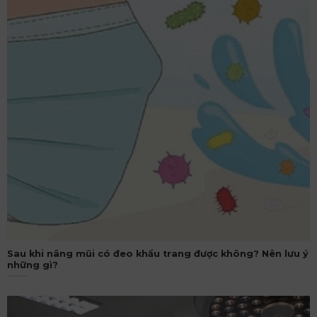
Sau khi nâng mũi có đeo khẩu trang được không? Nên lưu ý
những gì?