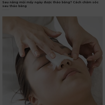
Sau nâng mũi mấy ngày được tháo băng? Cách chăm sóc
sau tháo băng