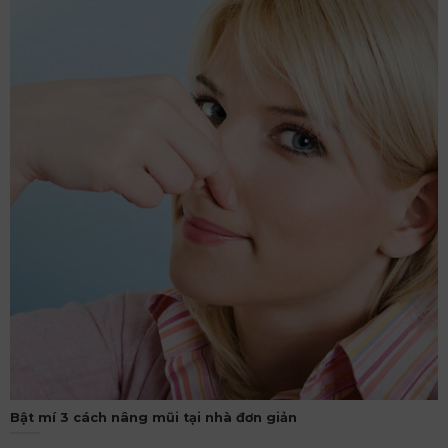
Bật mí 3 cách nâng mũi tại nhà đơn giản