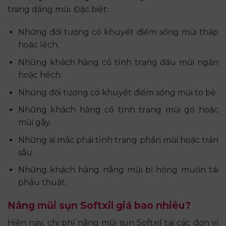
trang dáng mũi. Đặc biệt:
Những đối tượng có khuyết điểm sống mũi thấp
hoặc lệch.
Những khách hàng có tình trạng đầu mũi ngắn
hoặc hếch.
Những đối tượng có khuyết điểm sống mũi to bè.
Những khách hàng có tình trạng mũi gồ hoặc
mũi gãy.
Những ai mắc phải tình trạng phần mũi hoặc trán
sâu.
Những khách hàng nâng mũi bị hỏng muốn tái
phẫu thuật.
Nâng mũi sụn Softxil giá bao nhiêu?
Hiện nay, chi phí nâng mũi sụn Softxil tại các đơn vị