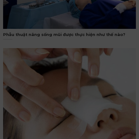
Phẫu thuật nâng sống mũi được thực hiện như thế nào?