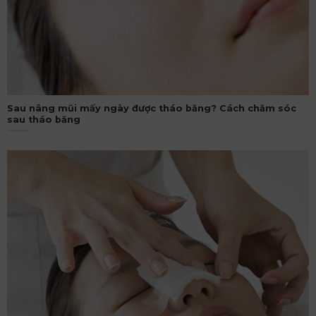
Sau nâng mũi mấy ngày được tháo băng? Cách chăm sóc
sau tháo băng