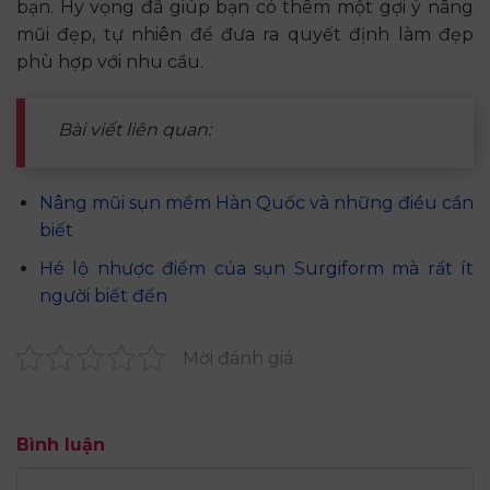
bạn. Hy vọng đã giúp bạn có thêm một gợi ý nâng
mũi đẹp, tự nhiên để đưa ra quyết định làm đẹp
phù hợp với nhu cầu.
Bài viết liên quan:
Nâng mũi sụn mềm Hàn Quốc và những điều cần
biết
Hé lộ nhược điểm của sụn Surgiform mà rất ít
người biết đến
Mời đánh giá
Bình luận