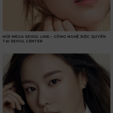
MŨI MEGA SEOUL LINE – CÔNG NGHỆ ĐỘC QUYỀN
TẠI SEOUL CENTER