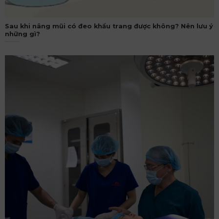
Sau khi nâng mũi có đeo khẩu trang được không? Nên lưu ý
những gì?