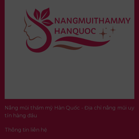
Nâng mũi thẩm mỹ Hàn Quốc - Địa chỉ nâng mũi uy
tín hàng đầu
Thông tin liên hệ