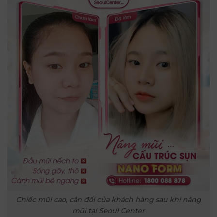
Chiếc mũi cao, cân đối của khách hàng sau khi nâng
mũi tại Seoul Center