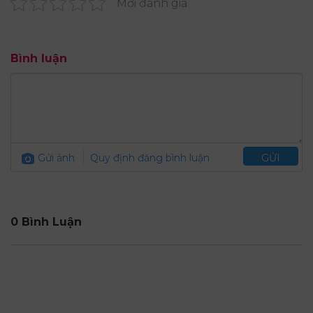
Mời đánh giá
Bình luận
Gửi ảnh
Quy định đăng bình luận
GỬI
0 Bình Luận