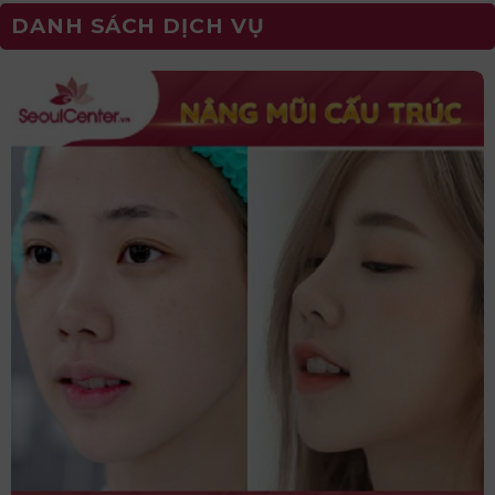
DANH SÁCH DỊCH VỤ