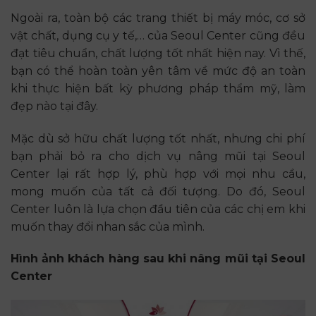
Ngoài ra, toàn bộ các trang thiết bị máy móc, cơ sở
vật chất, dụng cụ y tế,… của Seoul Center cũng đều
đạt tiêu chuẩn, chất lượng tốt nhất hiện nay. Vì thế,
bạn có thể hoàn toàn yên tâm về mức độ an toàn
khi thực hiện bất kỳ phương pháp thẩm mỹ, làm
đẹp nào tại đây.
Mặc dù sở hữu chất lượng tốt nhất, nhưng chi phí
bạn phải bỏ ra cho dịch vụ nâng mũi tại Seoul
Center lại rất hợp lý, phù hợp với mọi nhu cầu,
mong muốn của tất cả đối tượng. Do đó, Seoul
Center luôn là lựa chọn đầu tiên của các chị em khi
muốn thay đổi nhan sắc của mình.
Hình ảnh khách hàng sau khi nâng mũi tại Seoul
Center