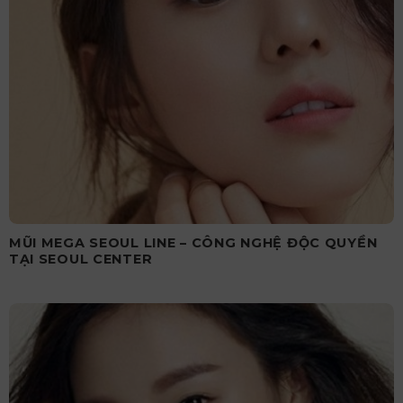
MŨI MEGA SEOUL LINE – CÔNG NGHỆ ĐỘC QUYỀN
TẠI SEOUL CENTER