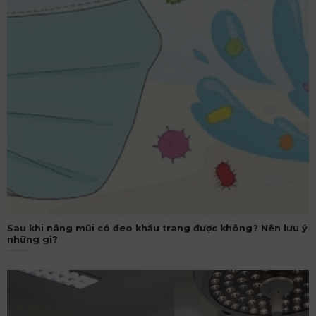
Sau khi nâng mũi có đeo khẩu trang được không? Nên lưu ý
những gì?