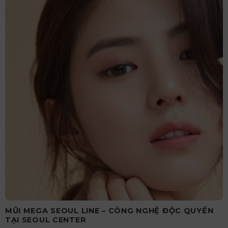
MŨI MEGA SEOUL LINE – CÔNG NGHỆ ĐỘC QUYỀN
TẠI SEOUL CENTER