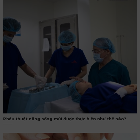
Phẫu thuật nâng sống mũi được thực hiện như thế nào?