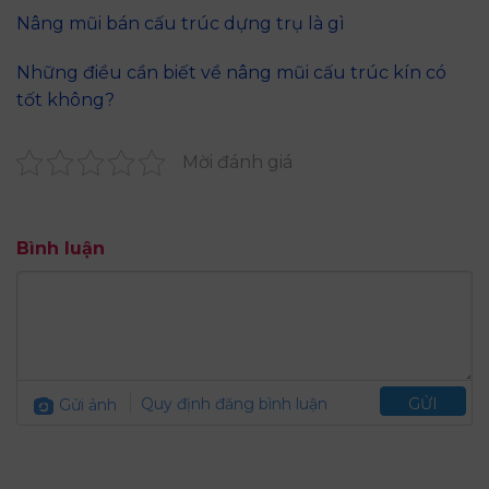
Nâng mũi bán cấu trúc dựng trụ là gì
Những điều cần biết về nâng mũi cấu trúc kín có
tốt không?
Mời đánh giá
Bình luận
Gửi ảnh
Quy định đăng bình luận
GỬI