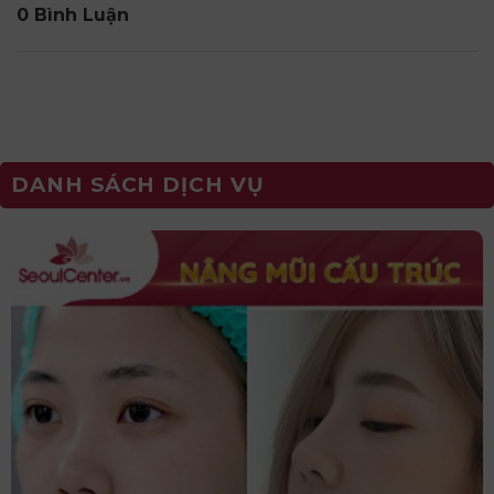
0 Bình Luận
DANH SÁCH DỊCH VỤ