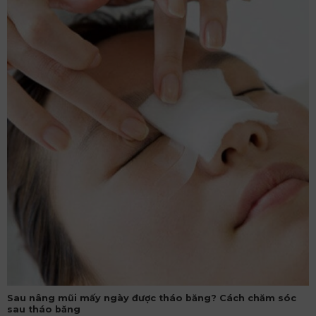
Sau nâng mũi mấy ngày được tháo băng? Cách chăm sóc
sau tháo băng