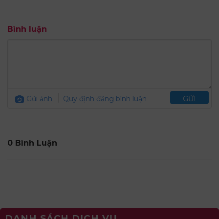
Bình luận
Gửi ảnh
Quy định đăng bình luận
GỬI
0 Bình Luận
DANH SÁCH DỊCH VỤ