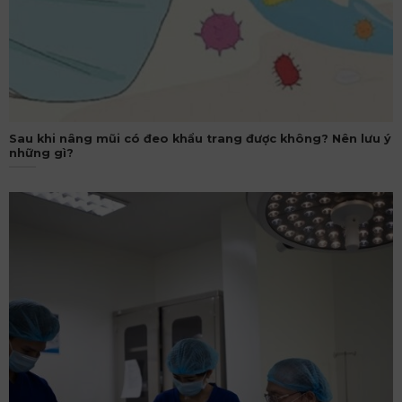
Sau khi nâng mũi có đeo khẩu trang được không? Nên lưu ý
những gì?