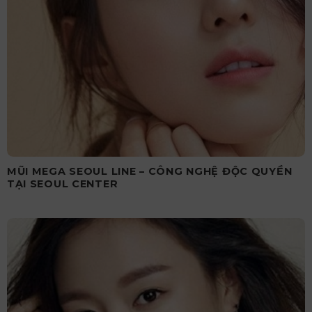
MŨI MEGA SEOUL LINE – CÔNG NGHỆ ĐỘC QUYỀN
TẠI SEOUL CENTER