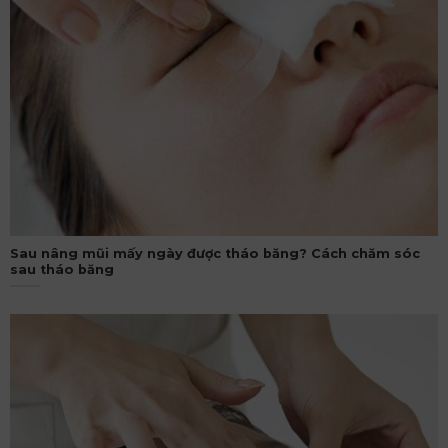
Sau nâng mũi mấy ngày được tháo băng? Cách chăm sóc
sau tháo băng