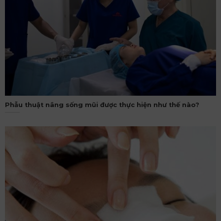
Phẫu thuật nâng sống mũi được thực hiện như thế nào?