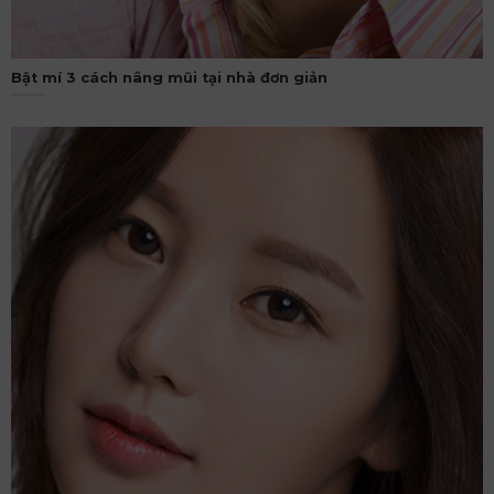
Bật mí 3 cách nâng mũi tại nhà đơn giản