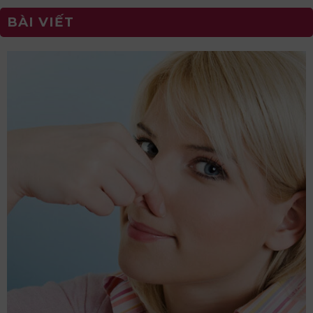
BÀI VIẾT