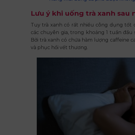
Lưu ý khi uống trà xanh sau
Tuy trà xanh có rất nhiều công dụng tốt
các chuyên gia, trong khoảng 1 tuần đầu
Bởi trà xanh có chứa hàm lượng caffeine 
và phục hồi vết thương.