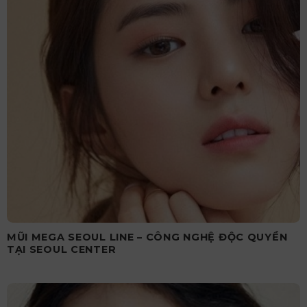
MŨI MEGA SEOUL LINE – CÔNG NGHỆ ĐỘC QUYỀN
TẠI SEOUL CENTER