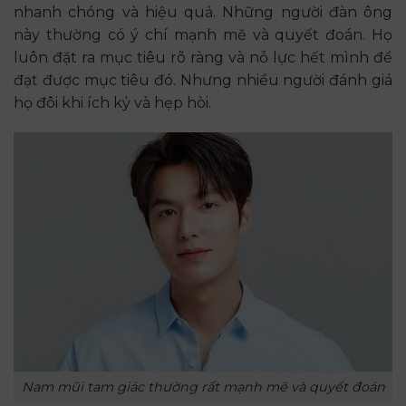
nhanh chóng và hiệu quả. Những người đàn ông
này thường có ý chí mạnh mẽ và quyết đoán. Họ
luôn đặt ra mục tiêu rõ ràng và nỗ lực hết mình để
đạt được mục tiêu đó. Nhưng nhiều người đánh giá
họ đôi khi ích kỷ và hẹp hòi.
Nam mũi tam giác thường rất mạnh mẽ và quyết đoán