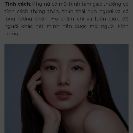
Tính cách
: Phụ nữ có mũi hình tam giác thường có
tính cách thẳng thắn, thần thái hơn người và có
lòng lương thiện. Họ chăm chỉ và luôn giúp đỡ
người khác hết mình nên được mọi người kính
trọng.