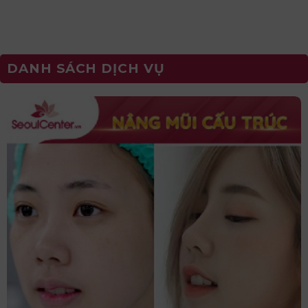
DANH SÁCH DỊCH VỤ