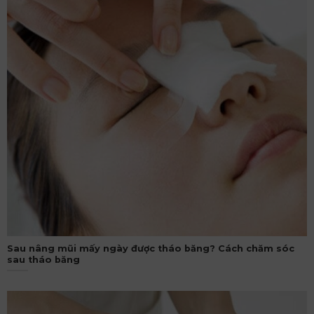
Sau nâng mũi mấy ngày được tháo băng? Cách chăm sóc
sau tháo băng