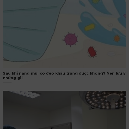
Sau khi nâng mũi có đeo khẩu trang được không? Nên lưu ý
những gì?