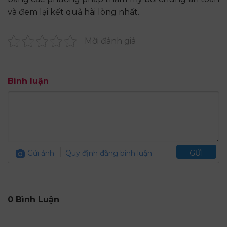
và đem lại kết quả hài lòng nhất.
Mời đánh giá
Bình luận
Gửi ảnh
Quy định đăng bình luận
GỬI
0 Bình Luận