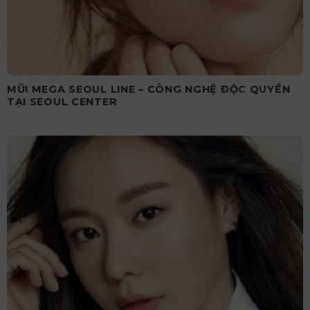
MŨI MEGA SEOUL LINE – CÔNG NGHỆ ĐỘC QUYỀN
TẠI SEOUL CENTER