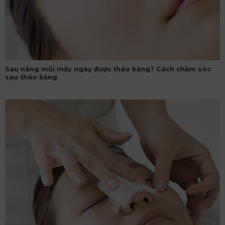
Sau nâng mũi mấy ngày được tháo băng? Cách chăm sóc
sau tháo băng