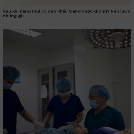
Sau khi nâng mũi có đeo khẩu trang được không? Nên lưu ý
những gì?