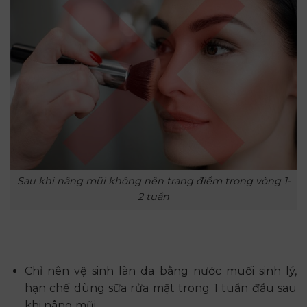
Sau khi nâng mũi không nên trang điểm trong vòng 1-
2 tuần
Chỉ nên vệ sinh làn da bằng nước muối sinh lý,
hạn chế dùng sữa rửa mặt trong 1 tuần đầu sau
khi nâng mũi.