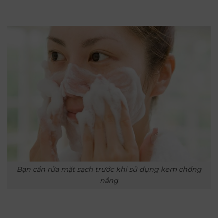
Bạn cần rửa mặt sạch trước khi sử dụng kem chống
nắng