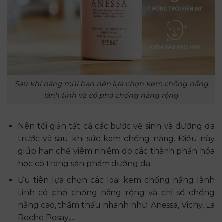
Sau khi nâng mũi bạn nên lựa chọn kem chống nắng
lành tính và có phổ chống nắng rộng
Nên tối giản tất cả các bước vệ sinh và dưỡng da
trước và sau khi sức kem chống nắng. Điều này
giúp hạn chế viêm nhiễm do các thành phần hóa
học có trong sản phẩm dưỡng da.
Ưu tiên lựa chọn các loại kem chống nắng lành
tính có phổ chống nắng rộng và chỉ số chống
nắng cao, thẩm thấu nhanh như: Anessa, Vichy, La
Roche Posay,…