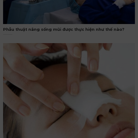
Phẫu thuật nâng sống mũi được thực hiện như thế nào?