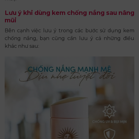
Lưu ý khi dùng kem chống nắng sau nâng
mũi
Bên cạnh việc lưu ý trong các bước sử dụng kem
chống nắng, bạn cũng cần lưu ý cả những điều
khác như sau: