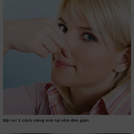
Bật mí 3 cách nâng mũi tại nhà đơn giản