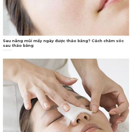
Sau nâng mũi mấy ngày được tháo băng? Cách chăm sóc
sau tháo băng