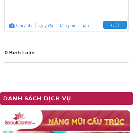
Gửi ảnh
Quy định đăng bình luận
GỬI
0 Bình Luận
DANH SÁCH DỊCH VỤ