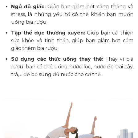
Ngủ đủ giấc:
Giúp bạn giảm bớt căng thẳng và
stress, là những yếu tố có thể khiến bạn muốn
uống bia rượu.
Tập thể dục thường xuyên:
Giúp bạn cải thiện
sức khỏe và tinh thần, giúp bạn giảm bớt cảm
giác thèm bia rượu.
Sử dụng các thức uống thay thế:
Thay vì bia
rượu, bạn có thể uống nước lọc, nước ép trái cây,
trà,… để bổ sung đủ nước cho cơ thể.