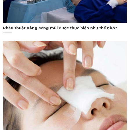
Phẫu thuật nâng sống mũi được thực hiện như thế nào?