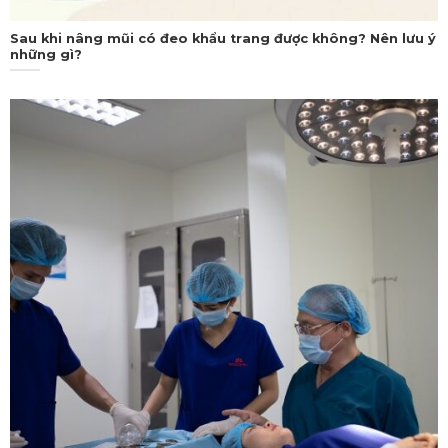
Sau khi nâng mũi có đeo khẩu trang được không? Nên lưu ý
những gì?