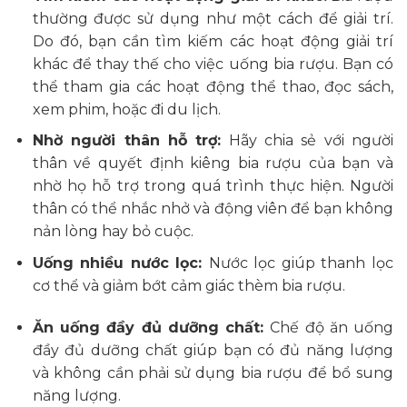
thường được sử dụng như một cách để giải trí.
Do đó, bạn cần tìm kiếm các hoạt động giải trí
khác để thay thế cho việc uống bia rượu. Bạn có
thể tham gia các hoạt động thể thao, đọc sách,
xem phim, hoặc đi du lịch.
Nhờ người thân hỗ trợ:
Hãy chia sẻ với người
thân về quyết định kiêng bia rượu của bạn và
nhờ họ hỗ trợ trong quá trình thực hiện. Người
thân có thể nhắc nhở và động viên để bạn không
nản lòng hay bỏ cuộc.
Uống nhiều nước lọc:
Nước lọc giúp thanh lọc
cơ thể và giảm bớt cảm giác thèm bia rượu.
Ăn uống đầy đủ dưỡng chất:
Chế độ ăn uống
đầy đủ dưỡng chất giúp bạn có đủ năng lượng
và không cần phải sử dụng bia rượu để bổ sung
năng lượng.