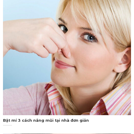
Bật mí 3 cách nâng mũi tại nhà đơn giản