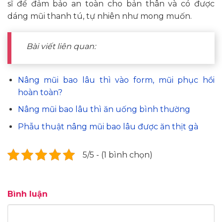
sĩ để đảm bảo an toàn cho bản thân và có được
dáng mũi thanh tú, tự nhiên như mong muốn.
Bài viết liên quan:
Nâng mũi bao lâu thì vào form, mũi phục hồi
hoàn toàn?
Nâng mũi bao lâu thì ăn uống bình thường
Phẫu thuật nâng mũi bao lâu được ăn thịt gà
5/5 - (1 bình chọn)
Bình luận