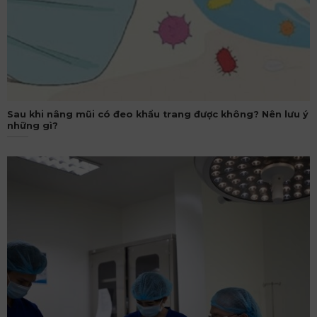
Sau khi nâng mũi có đeo khẩu trang được không? Nên lưu ý
những gì?