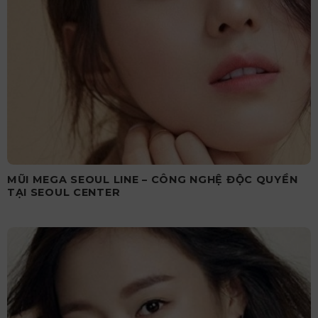
MŨI MEGA SEOUL LINE – CÔNG NGHỆ ĐỘC QUYỀN
TẠI SEOUL CENTER