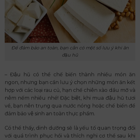
Để đảm bảo an toàn, bạn cần có một số lưu ý khi ăn
đậu hũ
– Đậu hũ có thể chế biến thành nhiều món ăn
ngon, nhưng bạn cần lưu ý chọn những món ăn kết
hợp với các loại rau củ, hạn chế chiên xào dầu mỡ và
nêm nếm nhiều nhé! Đặc biệt, khi mua đậu hũ tươi
về, bạn nên trụng qua nước nóng hoặc chế biến để
đảm bảo vệ sinh an toàn thực phẩm.
Có thể thấy, dinh dưỡng sẽ là yếu tố quan trọng đối
với quá trình phục hồi và thích nghi cơ thể sau khi