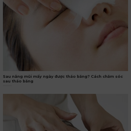
Sau nâng mũi mấy ngày được tháo băng? Cách chăm sóc
sau tháo băng