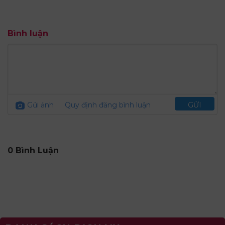
Bình luận
Gửi ảnh
Quy định đăng bình luận
GỬI
0 Bình Luận