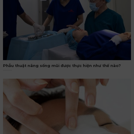
Phẫu thuật nâng sống mũi được thực hiện như thế nào?