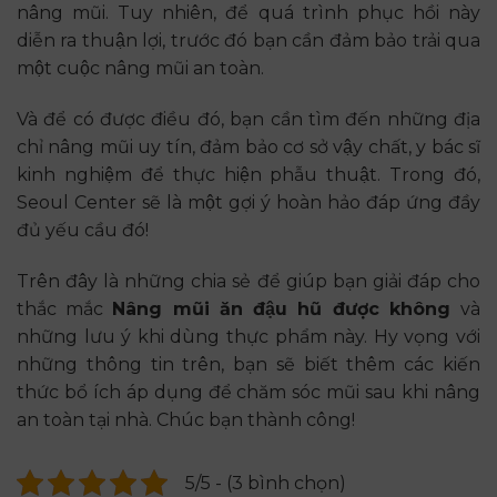
nâng mũi. Tuy nhiên, để quá trình phục hồi này
diễn ra thuận lợi, trước đó bạn cần đảm bảo trải qua
một cuộc nâng mũi an toàn.
Và để có được điều đó, bạn cần tìm đến những địa
chỉ nâng mũi uy tín, đảm bảo cơ sở vậy chất, y bác sĩ
kinh nghiệm để thực hiện phẫu thuật. Trong đó,
Seoul Center sẽ là một gợi ý hoàn hảo đáp ứng đầy
đủ yếu cầu đó!
Trên đây là những chia sẻ để giúp bạn giải đáp cho
thắc mắc
Nâng mũi ăn đậu hũ được không
và
những lưu ý khi dùng thực phẩm này. Hy vọng với
những thông tin trên, bạn sẽ biết thêm các kiến
thức bổ ích áp dụng để chăm sóc mũi sau khi nâng
an toàn tại nhà. Chúc bạn thành công!
5/5 - (3 bình chọn)