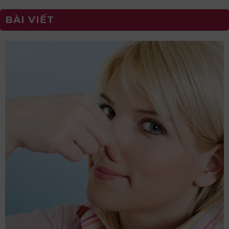
BÀI VIẾT