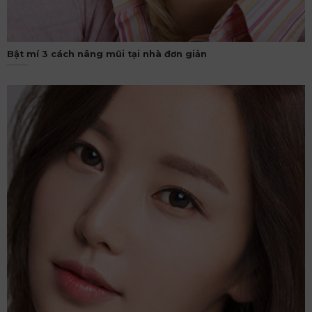
Bật mí 3 cách nâng mũi tại nhà đơn giản