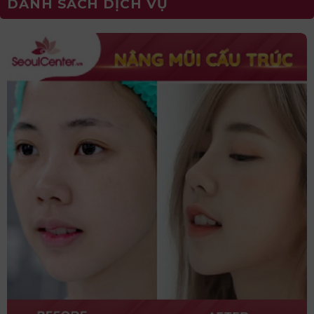
DANH SÁCH DỊCH VỤ