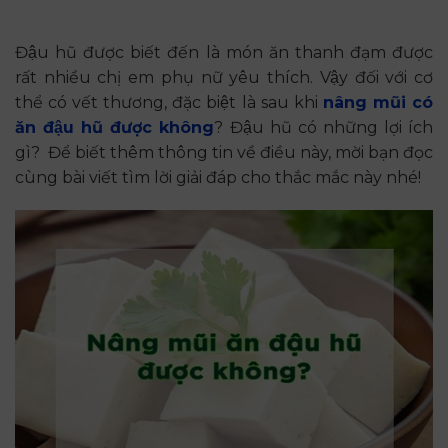
Đậu hũ được biết đến là món ăn thanh đạm được
rất nhiều chị em phụ nữ yêu thích. Vậy đối với cơ
thể có vết thương, đặc biệt là sau khi
nâng mũi có
ăn đậu hũ được không
? Đậu hũ có những lợi ích
gì? Để biết thêm thông tin về điều này, mời bạn đọc
cùng bài viết tìm lời giải đáp cho thắc mắc này nhé!