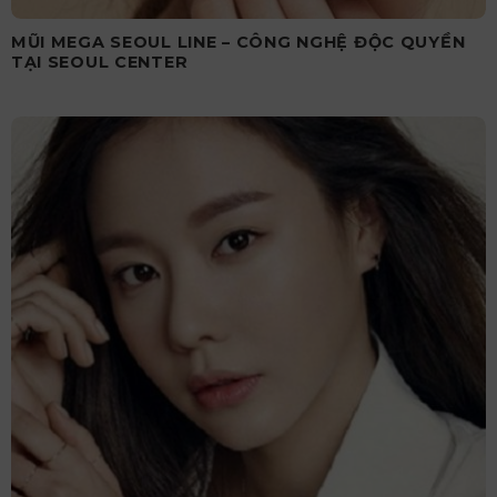
MŨI MEGA SEOUL LINE – CÔNG NGHỆ ĐỘC QUYỀN
TẠI SEOUL CENTER