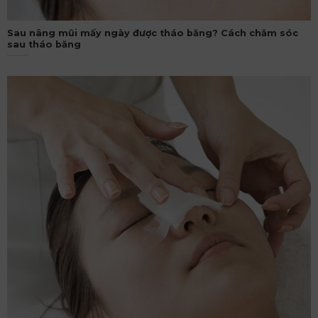
Sau nâng mũi mấy ngày được tháo băng? Cách chăm sóc
sau tháo băng