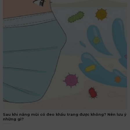
Sau khi nâng mũi có đeo khẩu trang được không? Nên lưu ý
những gì?