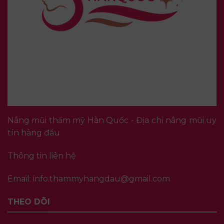
Nâng mũi thẩm mỹ Hàn Quốc - Địa chỉ nâng mũi uy
tín hàng đầu
Thông tin liên hệ
Email:
info.thammyhangdau@gmail.com
THEO DÕI