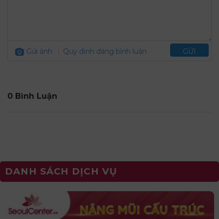
Gửi ảnh
Quy định đăng bình luận
GỬI
0 Bình Luận
DANH SÁCH DỊCH VỤ