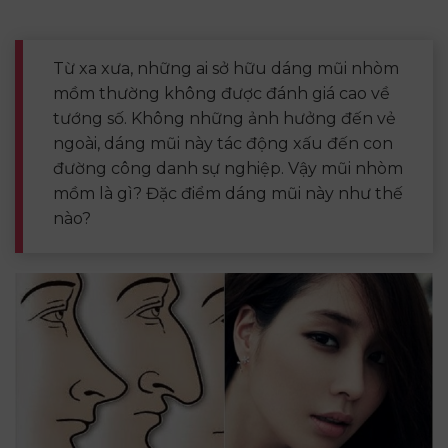
Từ xa xưa, những ai sở hữu dáng mũi nhòm
mồm thường không được đánh giá cao về
tướng số. Không những ảnh hưởng đến vẻ
ngoài, dáng mũi này tác động xấu đến con
đường công danh sự nghiệp. Vậy mũi nhòm
mồm là gì? Đặc điểm dáng mũi này như thế
nào?