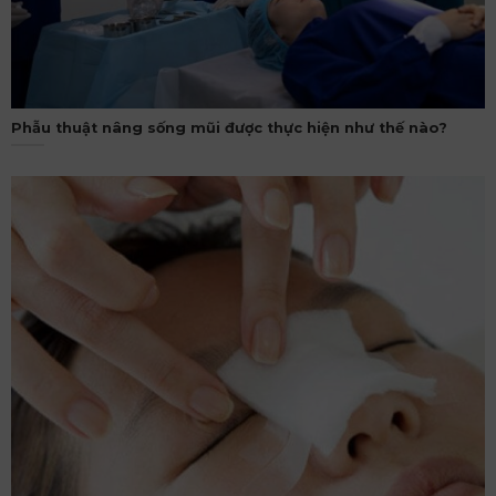
Phẫu thuật nâng sống mũi được thực hiện như thế nào?