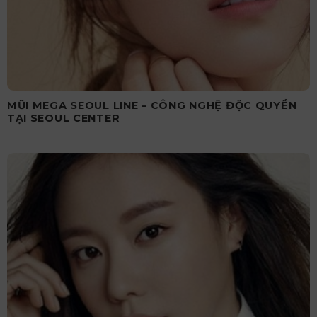
MŨI MEGA SEOUL LINE – CÔNG NGHỆ ĐỘC QUYỀN
TẠI SEOUL CENTER