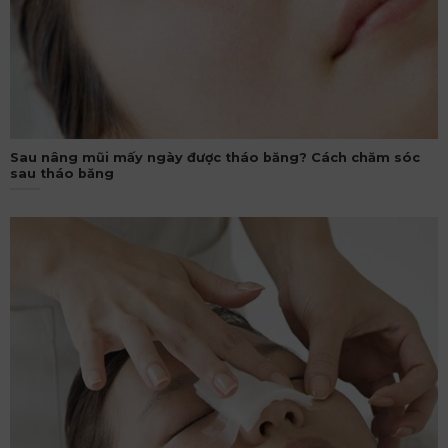
Sau nâng mũi mấy ngày được tháo băng? Cách chăm sóc
sau tháo băng