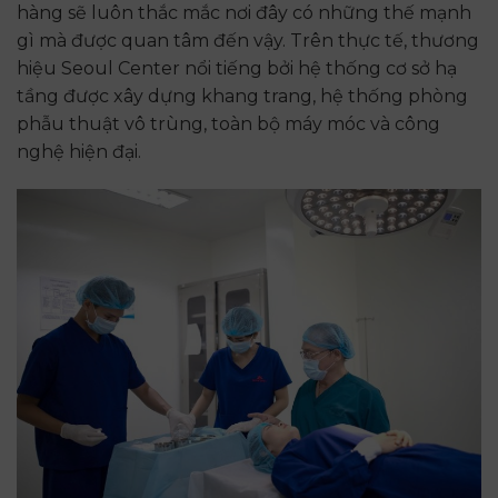
hàng sẽ luôn thắc mắc nơi đây có những thế mạnh
gì mà được quan tâm đến vậy. Trên thực tế, thương
hiệu Seoul Center nổi tiếng bởi hệ thống cơ sở hạ
tầng được xây dựng khang trang, hệ thống phòng
phẫu thuật vô trùng, toàn bộ máy móc và công
nghệ hiện đại.