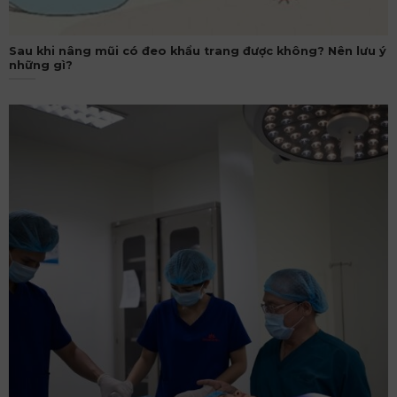
Sau khi nâng mũi có đeo khẩu trang được không? Nên lưu ý
những gì?